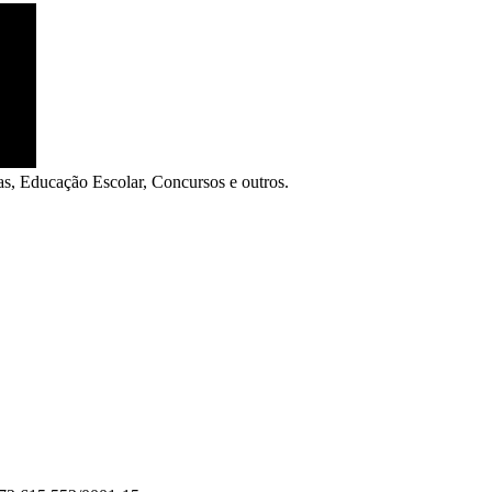
as, Educação Escolar, Concursos e outros.