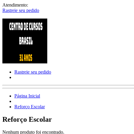
Atendimento:
Rastreie seu pedido
Rastreie seu pedido
Página Inicial
Reforço Escolar
Reforço Escolar
Nenhum produto foi encontrado.